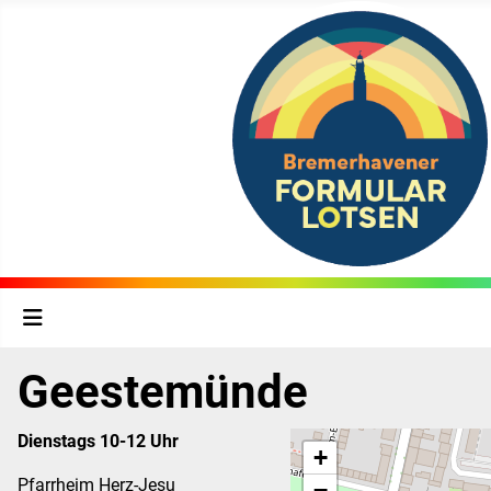
Geestemünde
Dienstags 10-12 Uhr
+
Pfarrheim Herz-Jesu
−