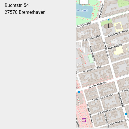
Buchtstr. 54
27570 Bremerhaven